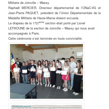
Militaire de Joinville – Wassy.
Raphaël MERCIER, Directeur départemental de l’ONaC-VG et
Jean-Pierre PAQUET, président de l’Union Départementale de la
Médaille Militaire de Haute-Marne étaient excusés.
ème
Le drapeau de la 1727
section était porté par Lionel
LEFKOUNE de la section de Joinville – Wassy qui nous avait
accompagnés à Paris.
Cette cérémonie s’est terminée en toute convivialité.