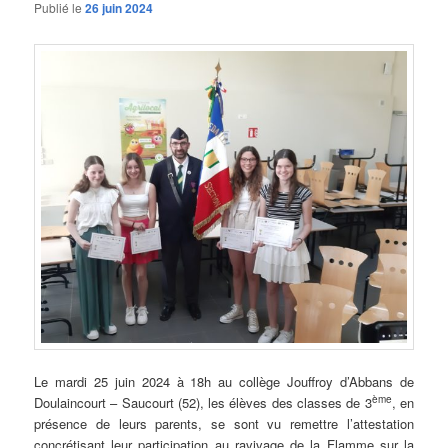
Publié le
26 juin 2024
Le mardi 25 juin 2024 à 18h au collège Jouffroy d’Abbans de
ème
Doulaincourt – Saucourt (52), les élèves des classes de 3
, en
présence de leurs parents, se sont vu remettre l’attestation
concrétisant leur participation au ravivage de la Flamme sur la