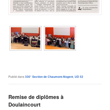
Publié dans
330° Section de Chaumont-Nogent
,
UD 52
Remise de diplômes à
Doulaincourt