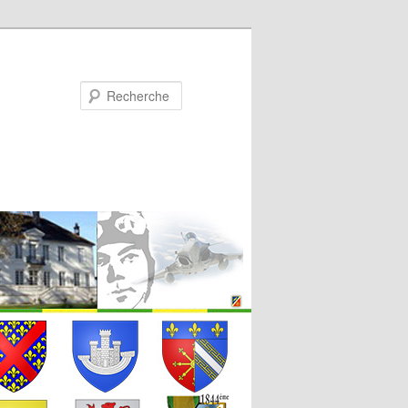
Recherche