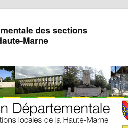
mentale des sections
 Haute-Marne