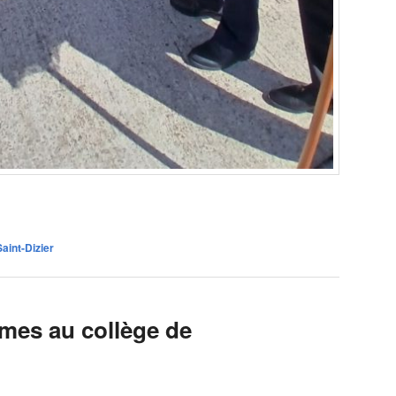
aint-Dizier
mes au collège de