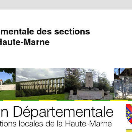
mentale des sections
 Haute-Marne