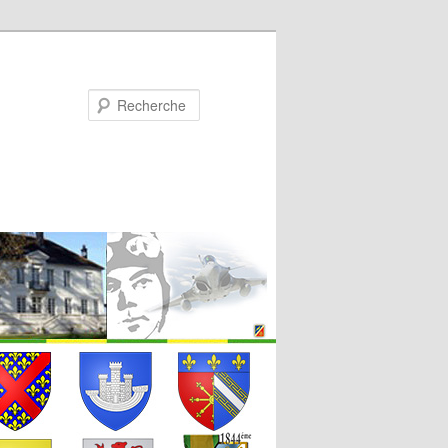
Recherche