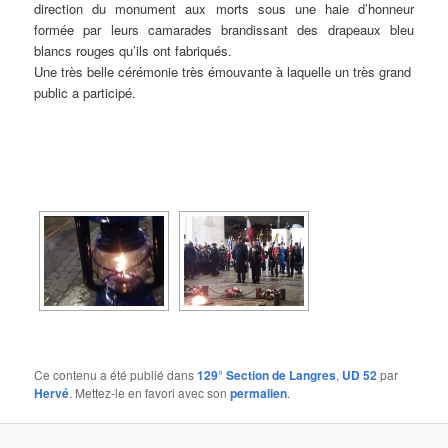
direction du monument aux morts sous une haie d’honneur
formée par leurs camarades brandissant des drapeaux bleu
blancs rouges qu’ils ont fabriqués.
Une très belle cérémonie très émouvante à laquelle un très grand
public a participé.
Ce contenu a été publié dans
129° Section de Langres
,
UD 52
par
Hervé
. Mettez-le en favori avec son
permalien
.