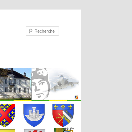
Recherche