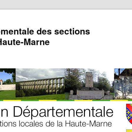
mentale des sections
 Haute-Marne