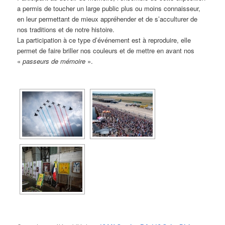
a permis de toucher un large public plus ou moins connaisseur,
en leur permettant de mieux appréhender et de s’acculturer de
nos traditions et de notre histoire.
La participation à ce type d’événement est à reproduire, elle
permet de faire briller nos couleurs et de mettre en avant nos
«
passeurs de mémoire
».