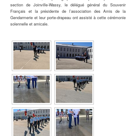
section de Joinville-Wassy, le délégué général du Souvenir
Français et la présidente de l’association des Amis de la
Gendarmerie et leur porte-drapeau ont assisté à cette cérémonie
solennelle et amicale.