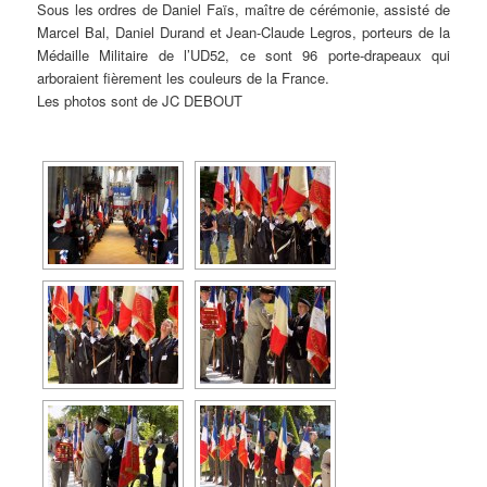
Sous les ordres de Daniel Faïs, maître de cérémonie, assisté de
Marcel Bal, Daniel Durand et Jean-Claude Legros, porteurs de la
Médaille Militaire de l’UD52, ce sont 96 porte-drapeaux qui
arboraient fièrement les couleurs de la France.
Les photos sont de JC DEBOUT