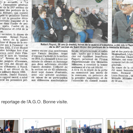
n reportage de l’A.G.O. Bonne visite.