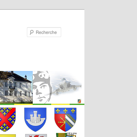
Recherche