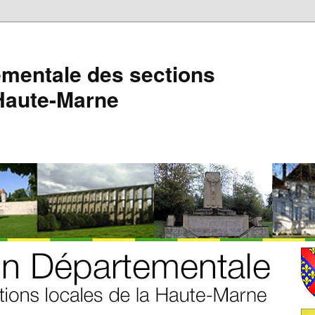
mentale des sections
 Haute-Marne