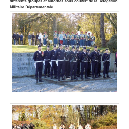
différents groupes et autorités sous couvert de la Délégation
Militaire Départementale.