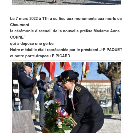
Le 7 mars 2022 à 11h a eu lieu aux monuments aux morts de
Chaumont
la cérémonie d’accueil de la nouvelle préfète Madame Anne
CORNET
qui a déposé une gerbe.
Notre médaille était représentée par le président J-P PAQUET
et notre porte-drapeau F PICARD.