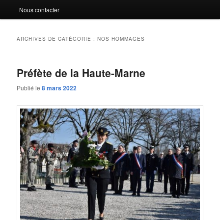
Nous contacter
ARCHIVES DE CATÉGORIE :
NOS HOMMAGES
Préfète de la Haute-Marne
Publié le
8 mars 2022