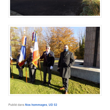
Publié dans
Nos hommages
,
UD 52