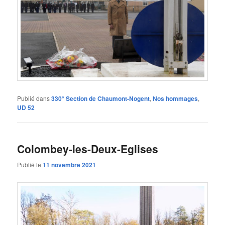
Publié dans
330° Section de Chaumont-Nogent
,
Nos hommages
,
UD 52
Colombey-les-Deux-Eglises
Publié le
11 novembre 2021