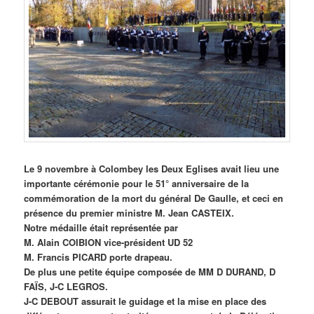
Le 9 novembre à Colombey les Deux Eglises avait lieu une
importante cérémonie pour le 51° anniversaire de la
commémoration de la mort du général De Gaulle, et ceci en
présence du premier ministre M. Jean CASTEIX.
Notre médaille était représentée par
M. Alain COIBION vice-président UD 52
M. Francis PICARD porte drapeau.
De plus une petite équipe composée de MM D DURAND, D
FAÏS, J-C LEGROS.
J-C DEBOUT assurait le guidage et la mise en place des