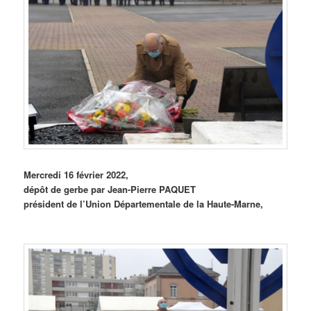
Mercredi 16 février 2022,
dépôt de gerbe par Jean-Pierre PAQUET
président de l’Union Départementale
de la Haute-Marne,