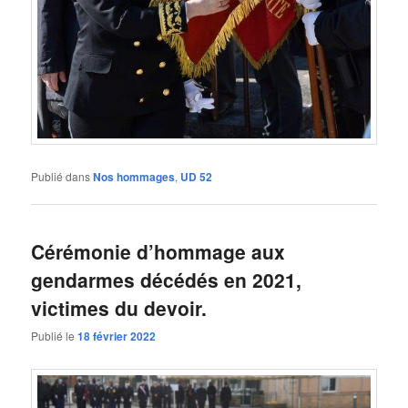
Publié dans
Nos hommages
,
UD 52
Cérémonie d’hommage aux
gendarmes décédés en 2021,
victimes du devoir.
Publié le
18 février 2022