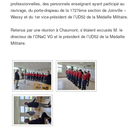
professionnelles, des personnels enseignant ayant participé au
ravivage, du porte-drapeau de la 1727ème section de Joinville –
Wassy et du 1er vice-président de l’UD52 de la Médaille Militaire.
Retenus par une réunion à Chaumont, s’étaient excusés M. le
directeur de l’ONaC VG et le président de l’UD52 de la Médaille
Militaire.