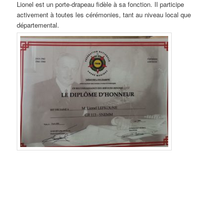
Lionel est un porte-drapeau fidèle à sa fonction. Il participe
activement à toutes les cérémonies, tant au niveau local que
départemental.