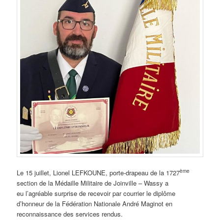
ème
Le 15 juillet, Lionel LEFKOUNE, porte-drapeau de la 1727
section de la Médaille Militaire de Joinville – Wassy a
eu l’agréable surprise de recevoir par courrier le diplôme
d’honneur de la Fédération Nationale André Maginot en
reconnaissance des services rendus.