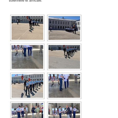
solennelle et amicale.