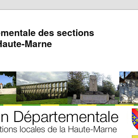
mentale des sections
 Haute-Marne