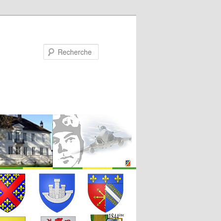
Recherche