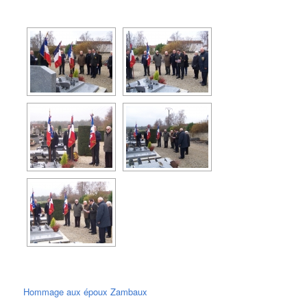
Hommage aux époux Zambaux