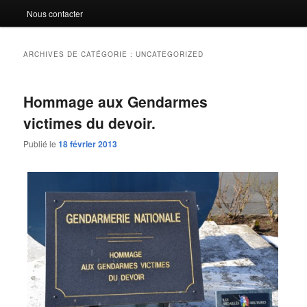
Nous contacter
ARCHIVES DE CATÉGORIE :
UNCATEGORIZED
Hommage aux Gendarmes
victimes du devoir.
Publié le
18 février 2013