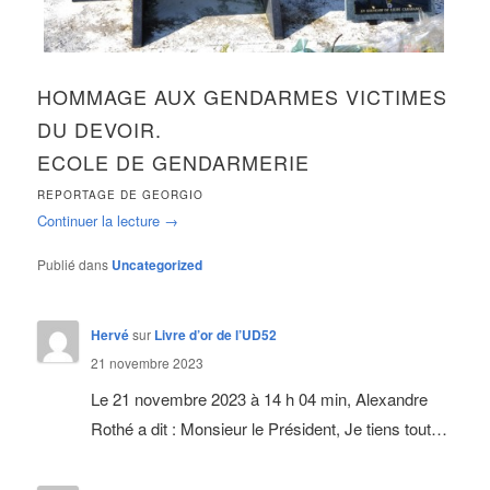
HOMMAGE AUX GENDARMES VICTIMES
DU DEVOIR.
ECOLE DE GENDARMERIE
REPORTAGE DE GEORGIO
Continuer la lecture
→
Publié dans
Uncategorized
Hervé
sur
Livre d’or de l’UD52
21 novembre 2023
Le 21 novembre 2023 à 14 h 04 min, Alexandre
Rothé a dit : Monsieur le Président, Je tiens tout…