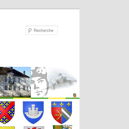
Recherche