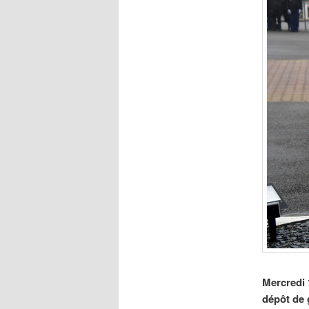
Mercredi 
dépôt de