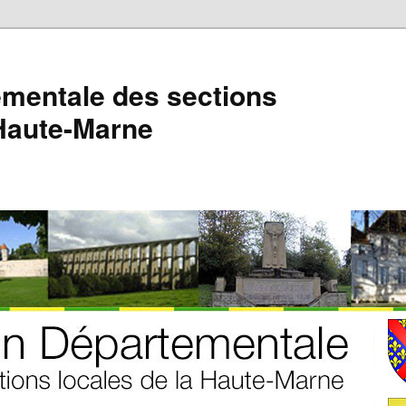
mentale des sections
 Haute-Marne