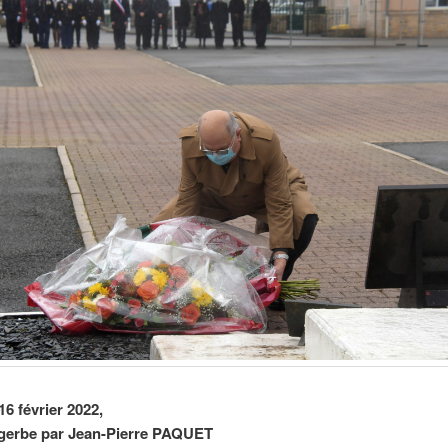
16 février 2022,
 gerbe par Jean-Pierre PAQUET