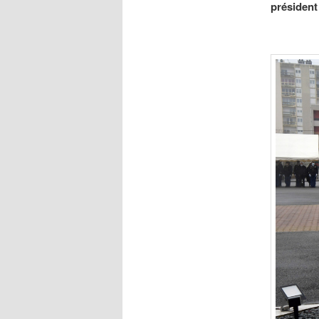
président