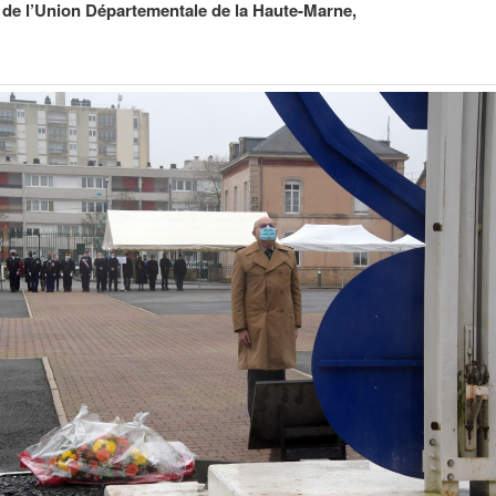
 de l’Union Départementale
de la Haute-Marne,