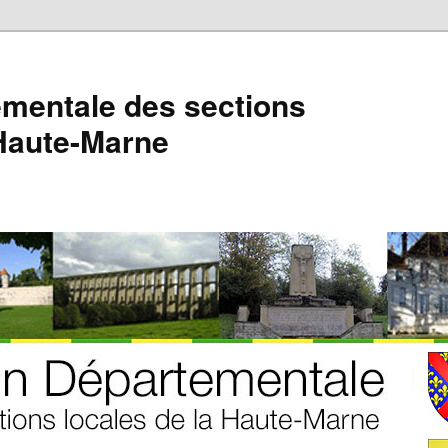
mentale des sections
 Haute-Marne