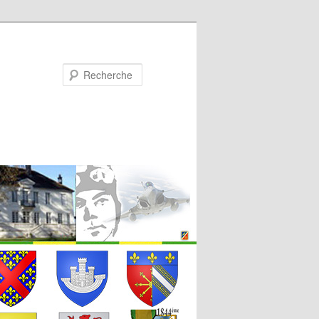
Recherche