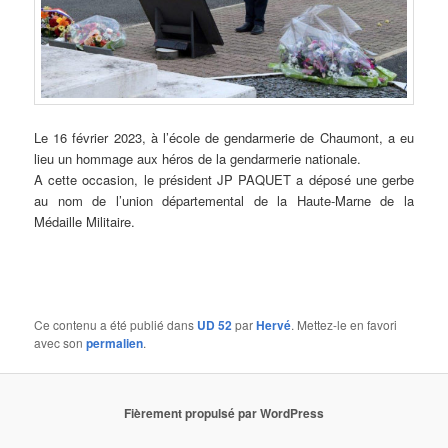
Le 16 février 2023, à l’école de gendarmerie de Chaumont, a eu
lieu un hommage aux héros de la gendarmerie nationale.
A cette occasion, le président JP PAQUET a déposé une gerbe
au nom de l’union départemental de la Haute-Marne de la
Médaille Militaire.
Ce contenu a été publié dans
UD 52
par
Hervé
. Mettez-le en favori
avec son
permalien
.
Fièrement propulsé par WordPress