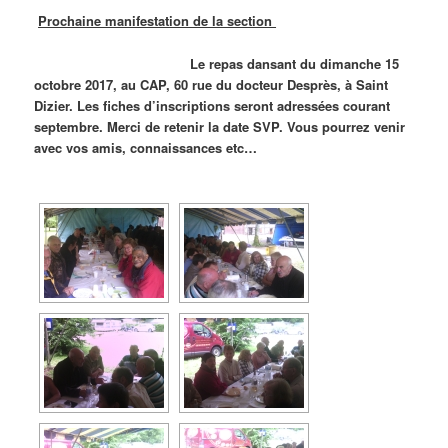
Prochaine manifestation de la section
Le repas dansant du dimanche 15
octobre 2017, au CAP, 60 rue du docteur Desprès, à Saint
Dizier. Les fiches d’inscriptions seront adressées courant
septembre. Merci de retenir la date SVP. Vous pourrez venir
avec vos amis, connaissances etc…