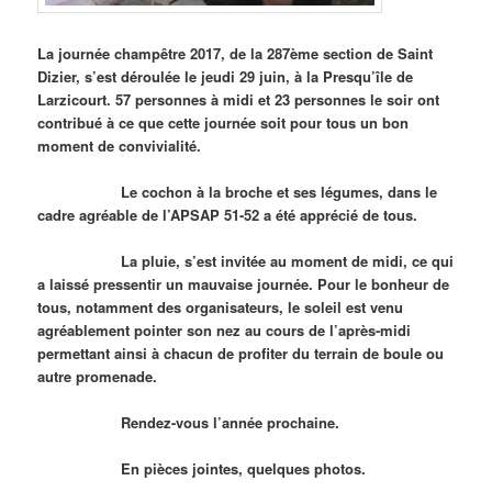
La journée champêtre 2017, de la 287ème section de Saint
Dizier, s’est déroulée le jeudi 29 juin, à la Presqu’île de
Larzicourt. 57 personnes à midi et 23 personnes le soir ont
contribué à ce que cette journée soit pour tous un bon
moment de convivialité.
Le cochon à la broche et ses légumes, dans le
cadre agréable de l’APSAP 51-52 a été apprécié de tous.
La pluie, s’est invitée au moment de midi, ce qui
a laissé pressentir un mauvaise journée. Pour le bonheur de
tous, notamment des organisateurs, le soleil est venu
agréablement pointer son nez au cours de l’après-midi
permettant ainsi à chacun de profiter du terrain de boule ou
autre promenade.
Rendez-vous l’année prochaine.
En pièces jointes, quelques photos.