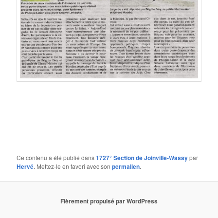
Ce contenu a été publié dans
1727° Section de Joinville-Wassy
par
Hervé
. Mettez-le en favori avec son
permalien
.
Fièrement propulsé par WordPress