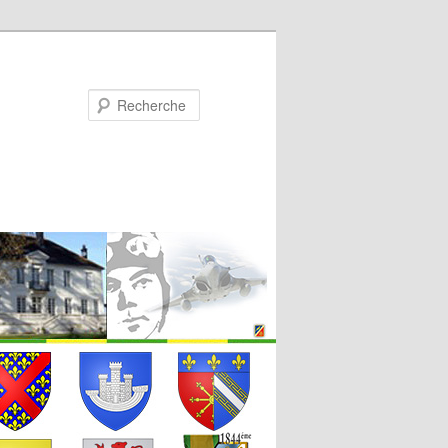
Recherche