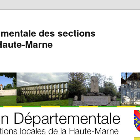
mentale des sections
 Haute-Marne