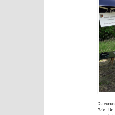
Du vendre
Raid. Un 