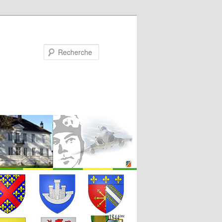
Recherche