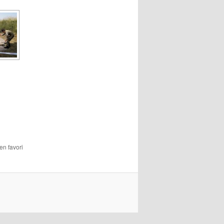
 en favori