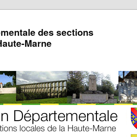
mentale des sections
 Haute-Marne