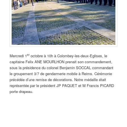
er
Mercredi 1
octobre à 10h à Colombey-les-deux-Eglises, le
capitaine Felix ANE MOURLHON prenait son commandement,
sous la présidence du colonel Benjamin SOCCAL commandant
le groupement 3/7 de gendarmerie mobile à Reims. Cérémonie
précédée d’une remise de décorations. Notre médaille était
représentée par le président JP PAQUET et M Francis PICARD
porte drapeau.