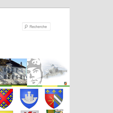
Recherche