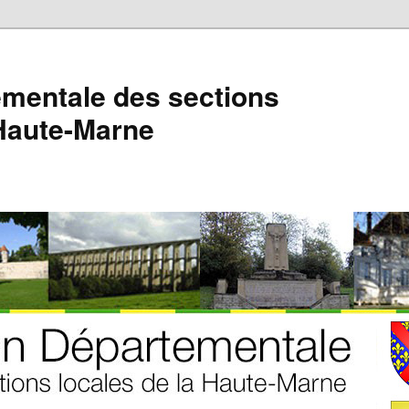
mentale des sections
 Haute-Marne