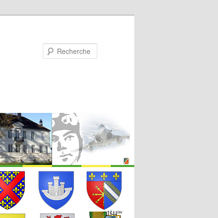
Recherche