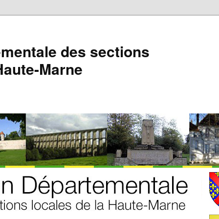
mentale des sections
 Haute-Marne