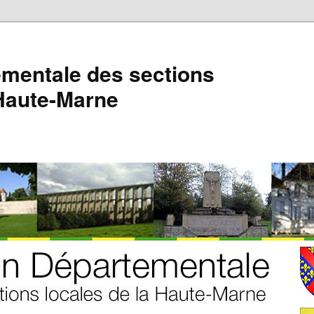
mentale des sections
 Haute-Marne