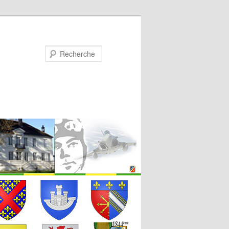
Recherche