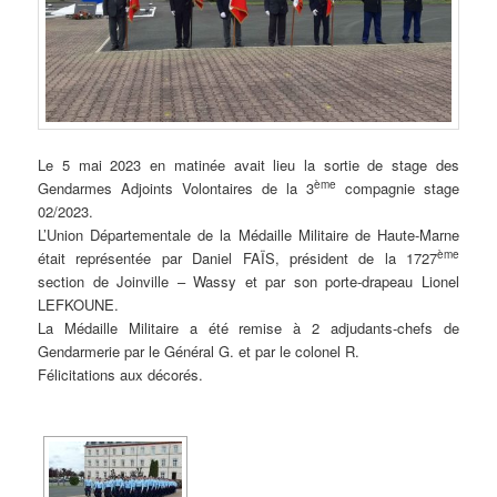
Le 5 mai 2023 en matinée avait lieu la sortie de stage des
ème
Gendarmes Adjoints Volontaires de la 3
compagnie stage
02/2023.
L’Union Départementale de la Médaille Militaire de Haute-Marne
ème
était représentée par Daniel FAÏS, président de la 1727
section de Joinville – Wassy et par son porte-drapeau Lionel
LEFKOUNE.
La Médaille Militaire a été remise à 2 adjudants-chefs de
Gendarmerie par le Général G. et par le colonel R.
Félicitations aux décorés.