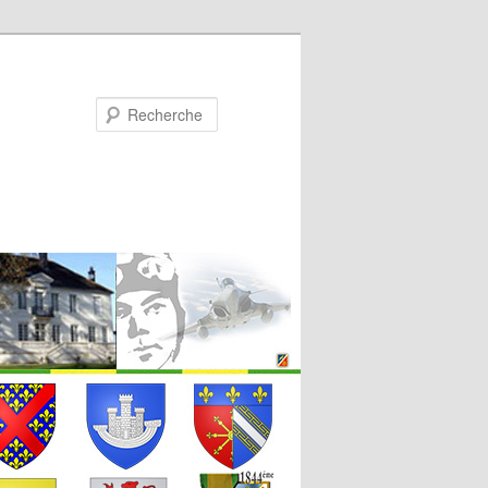
Recherche