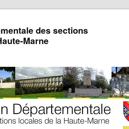
mentale des sections
 Haute-Marne