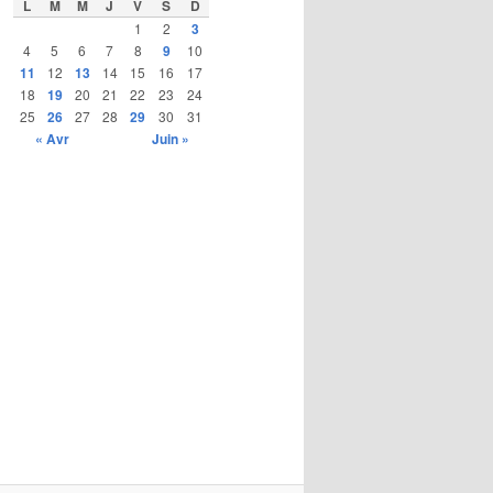
L
M
M
J
V
S
D
1
2
3
4
5
6
7
8
9
10
11
12
13
14
15
16
17
18
19
20
21
22
23
24
25
26
27
28
29
30
31
« Avr
Juin »