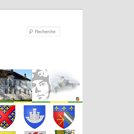
Recherche