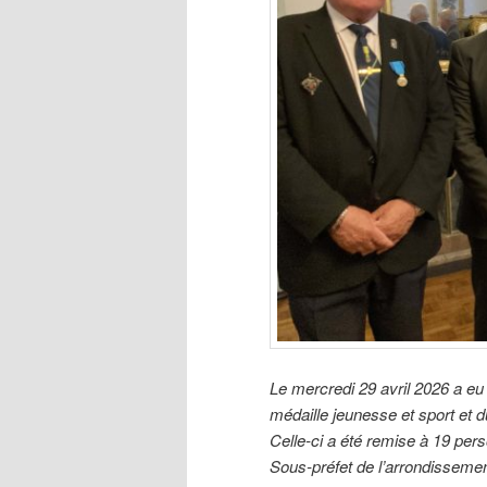
Le mercredi 29 avril 2026 a eu
médaille jeunesse et sport et 
Celle-ci a été remise à 19 per
Sous-préfet de l’arrondisseme