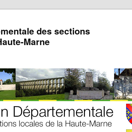
mentale des sections
 Haute-Marne