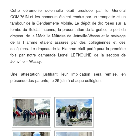
Cette cérémonie solennelle était présidée par le Général
COMPAIN et les honneurs étaient rendus par un trompette et un
tambour de la Gendarmerie Mobile. Le dépôt de dix roses sur la
tombe du Soldat inconnu, la présentation de la gerbe, le port du
drapeau de la Médaille Militaire de Joinville-Wassy et le ravivage
de la Flamme étaient assurés par des collégiennes et des
collégiens. Le drapeau de la Flamme était porté pour la première
fois par notre camarade Lionel LEFKOUNE de la section de
Joinville – Wassy.
Une attestation justifiant leur implication sera remise, en
présence des parents, le 25 juin à chaque collégien.